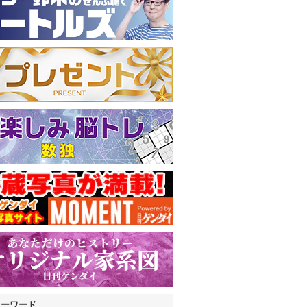
キーワード