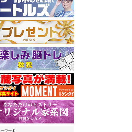
キーワード