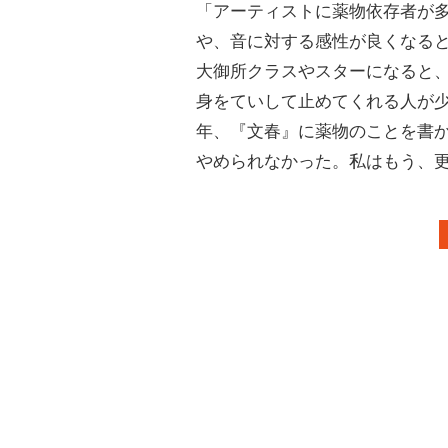
「アーティストに薬物依存者が
や、音に対する感性が良くなる
大御所クラスやスターになると
身をていして止めてくれる人が
年、『文春』に薬物のことを書
やめられなかった。私はもう、