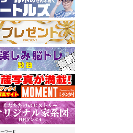
キーワード