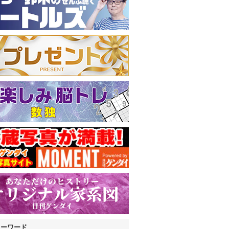
キーワード