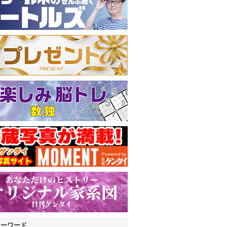
キーワード