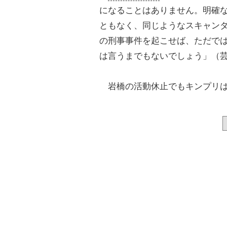
になることはありません。明確
ともなく、同じようなスキャンダ
の刑事事件を起こせば、ただで
は言うまでもないでしょう」（
岩橋の活動休止でもキンプリは