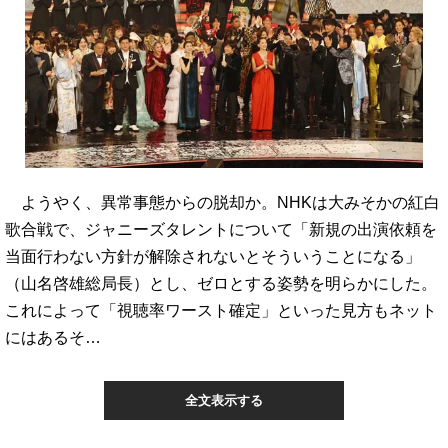
ようやく、異常事態からの脱却か。NHKは大みそかの紅白
歌合戦で、ジャニーズタレントについて「新規の出演依頼を
当面行わない方針が解除されないとそういうことになる」
（山名啓雄総局長）とし、ゼロとする姿勢を明らかにした。
これによって「視聴率ワースト確定」といった見方もネット
にはあるそ…
全文表示する