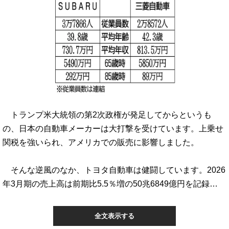
トランプ米大統領の第2次政権が発足してからというも
の、日本の自動車メーカーは大打撃を受けています。上乗せ
関税を強いられ、アメリカでの販売に影響しました。
そんな逆風のなか、トヨタ自動車は健闘しています。2026
年3月期の売上高は前期比5.5％増の50兆6849億円を記録…
全文表示する