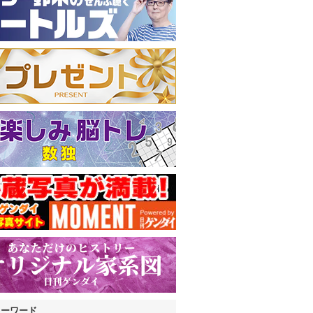
キーワード