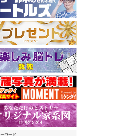
キーワード