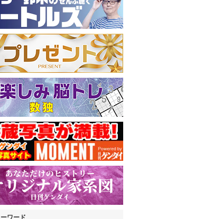
キーワード