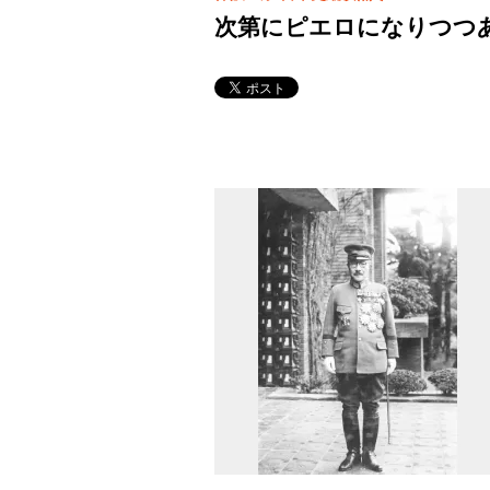
次第にピエロになりつつ