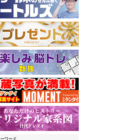
キーワード