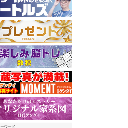
キーワード