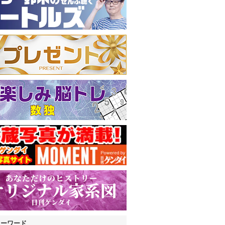
キーワード