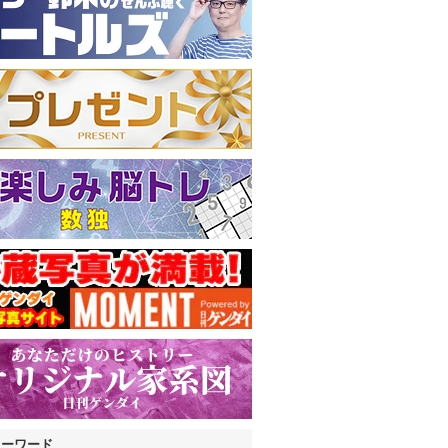
キーワード