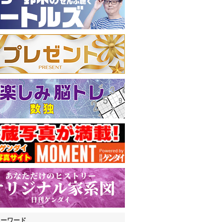
キーワード