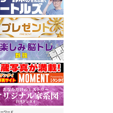
キーワード