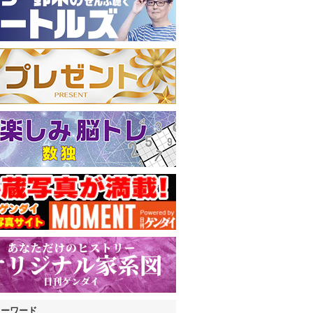
キーワード