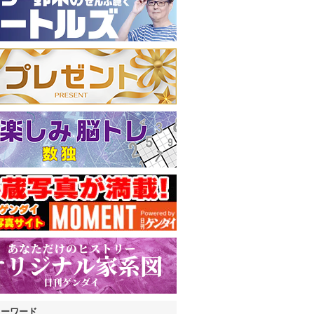
キーワード