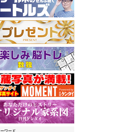
キーワード