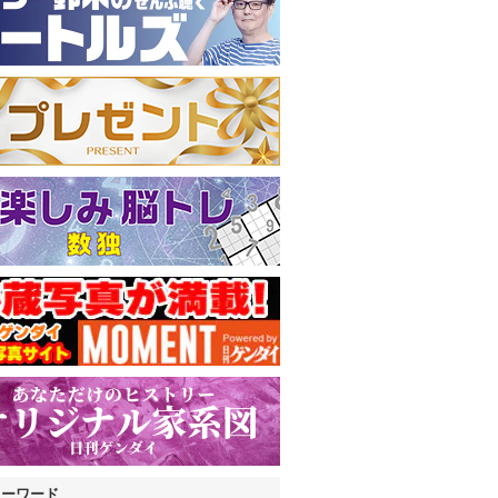
キーワード