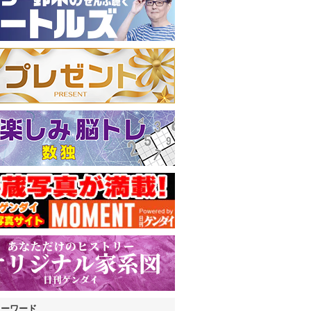
キーワード