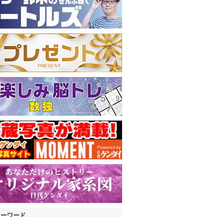
キーワード