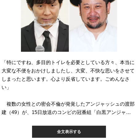
「特にですね、多目的トイレを必要としている方々、本当に
大変な不便をおかけしましたし、大変、不快な思いをさせて
しまったと思います。心より反省しています。ごめんなさ
い」
複数の女性との密会不倫が発覚したアンジャッシュの渡部
建（49）が、15日放送のコンビの冠番組「白黒アンジャ…
全文表示する