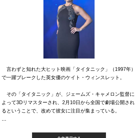
言わずと知れた大ヒット映画「タイタニック」（1997年）
で一躍ブレークした英女優のケイト・ウィンスレット。
その「タイタニック」が、ジェームズ・キャメロン監督に
よって3Dリマスターされ、2月10日から全国で劇場公開され
るということで、改めて彼女に注目が集まっている。
…