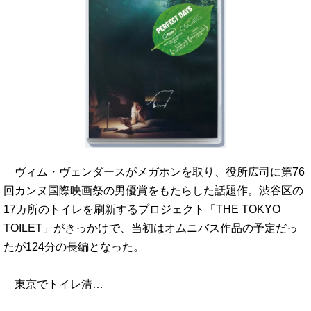
ヴィム・ヴェンダースがメガホンを取り、役所広司に第76
回カンヌ国際映画祭の男優賞をもたらした話題作。渋谷区の
17カ所のトイレを刷新するプロジェクト「THE TOKYO
TOILET」がきっかけで、当初はオムニバス作品の予定だっ
たが124分の長編となった。
東京でトイレ清…