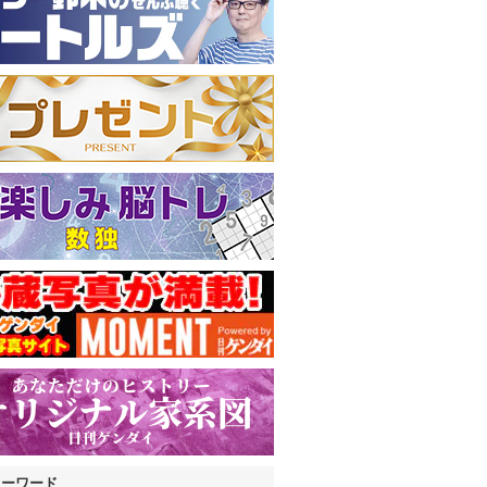
キーワード