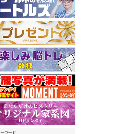
キーワード