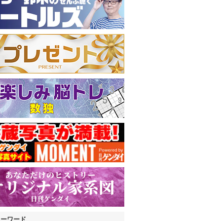
キーワード