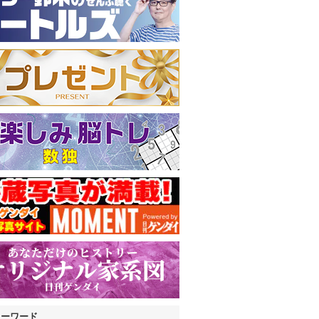
キーワード