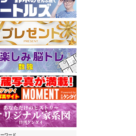
キーワード