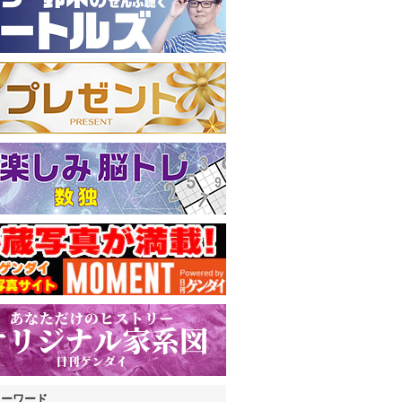
キーワード