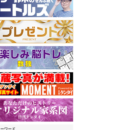
キーワード