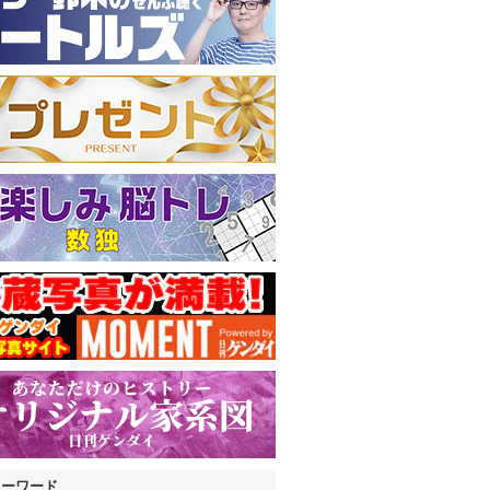
キーワード