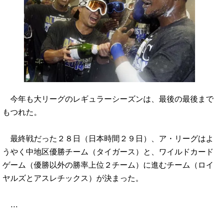
今年も大リーグのレギュラーシーズンは、最後の最後まで
もつれた。
最終戦だった２８日（日本時間２９日）、ア・リーグはよ
うやく中地区優勝チーム（タイガース）と、ワイルドカード
ゲーム（優勝以外の勝率上位２チーム）に進むチーム（ロイ
ヤルズとアスレチックス）が決まった。
…