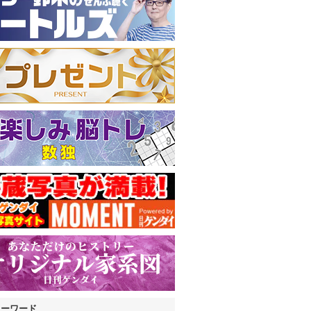
キーワード