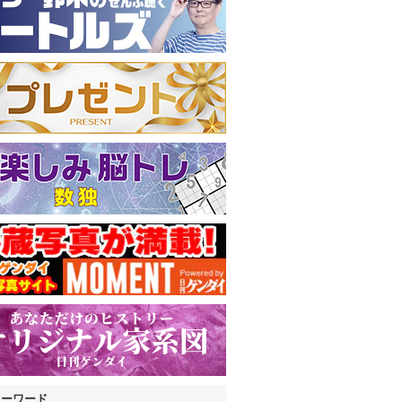
キーワード