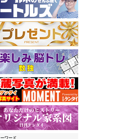
キーワード