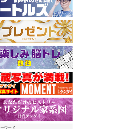
キーワード