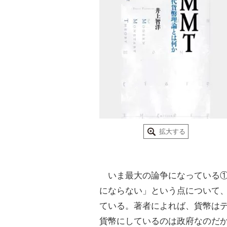
拡大する
いま最大の論争になっている①
にならない」という点について
ている。著者によれば、貨幣は
貨幣にしているのは政府なのだ