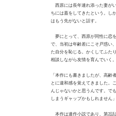
西原には長年連れ添った妻がい
ちには蓋をしてきたという。しか
はもう先がないと話す。
夢にとって、西原が同性に恋を
で、当初は年齢差にこそ戸惑い、
た自分を恥じる。かくしてふたり
相談しながら友情を育んでいく
「本作にも書きましたが、高齢
とに違和感を覚えてきました。
んじゃないかと思うんです。で
しまうギャップかもしれません
本作は連作小説であり、第2話