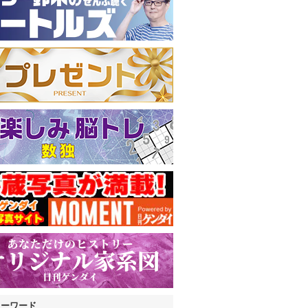
キーワード