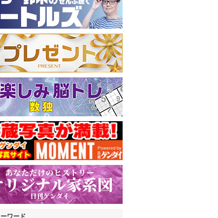
キーワード