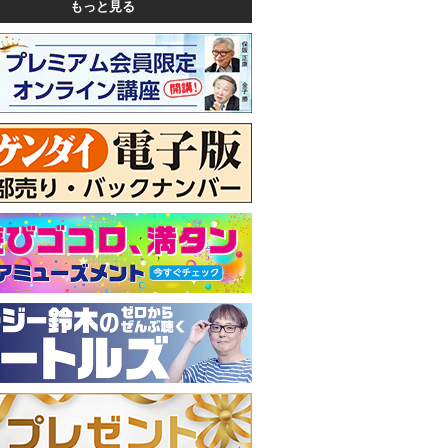
もっと見る