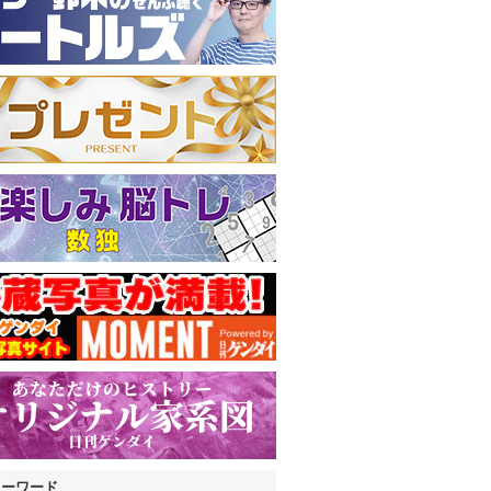
キーワード