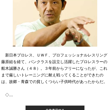
新日本プロレス、ＵＷＦ、プロフェッショナルレスリング
藤原組を経て、パンクラスを設立し活躍したプロレスラーの
船木誠勝さん（４８）。３年前からフリーになったが、これ
まで厳しいトレーニングに耐え戦ってくることができたの
は、故郷・青森での貧しくつらい子供時代があったからだ。
◇…