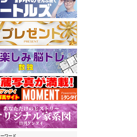
キーワード