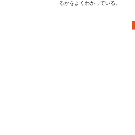
るかをよくわかっている。