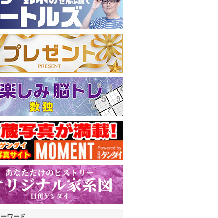
キーワード