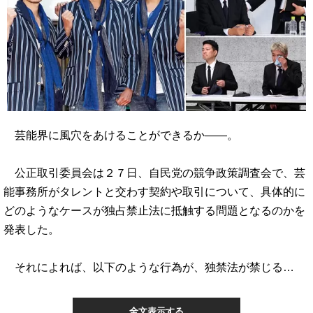
芸能界に風穴をあけることができるか――。
公正取引委員会は２７日、自民党の競争政策調査会で、芸
能事務所がタレントと交わす契約や取引について、具体的に
どのようなケースが独占禁止法に抵触する問題となるのかを
発表した。
それによれば、以下のような行為が、独禁法が禁じる…
全文表示する