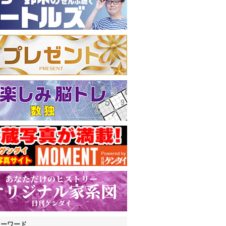
キーワード