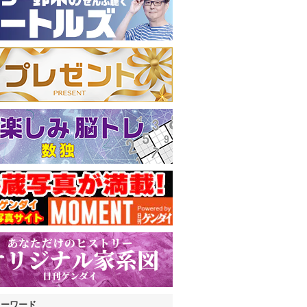
キーワード